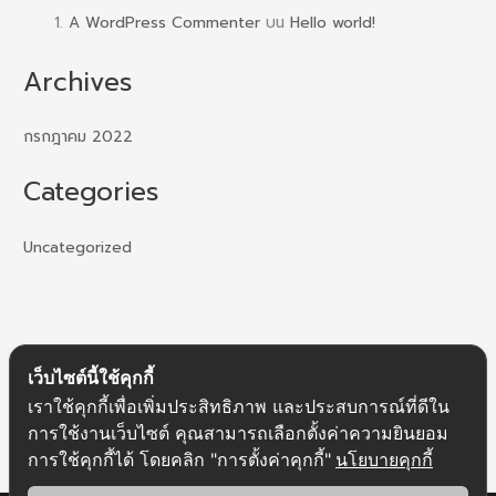
A WordPress Commenter
บน
Hello world!
Archives
กรกฎาคม 2022
Categories
Uncategorized
เว็บไซต์นี้ใช้คุกกี้
เราใช้คุกกี้เพื่อเพิ่มประสิทธิภาพ และประสบการณ์ที่ดีใน
การใช้งานเว็บไซต์ คุณสามารถเลือกตั้งค่าความยินยอม
การใช้คุกกี้ได้ โดยคลิก "การตั้งค่าคุกกี้"
นโยบายคุกกี้