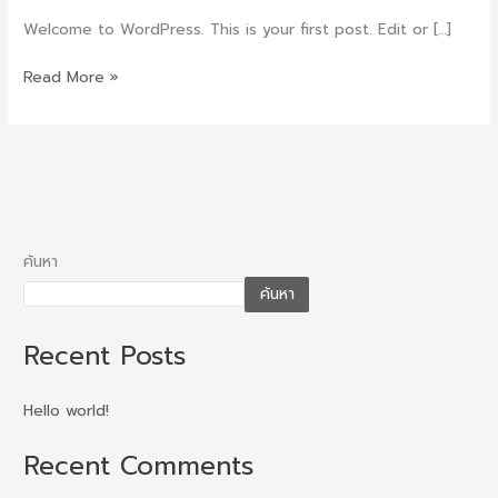
Welcome to WordPress. This is your first post. Edit or […]
Read More »
ค้นหา
ค้นหา
Recent Posts
Hello world!
Recent Comments